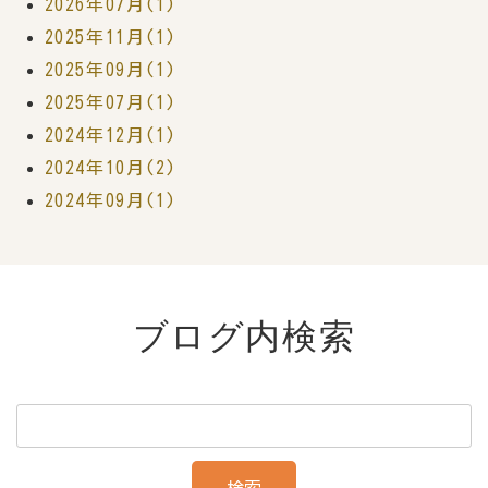
2026年07月(1)
2025年11月(1)
2025年09月(1)
2025年07月(1)
2024年12月(1)
2024年10月(2)
2024年09月(1)
ブログ内検索