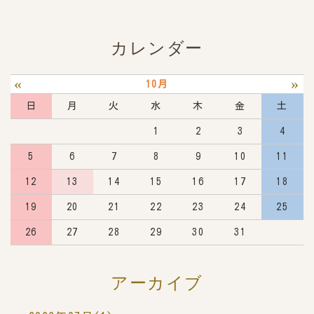
カレンダー
«
»
10月
日
月
火
水
木
金
土
1
2
3
4
5
6
7
8
9
10
11
12
13
14
15
16
17
18
19
20
21
22
23
24
25
26
27
28
29
30
31
アーカイブ