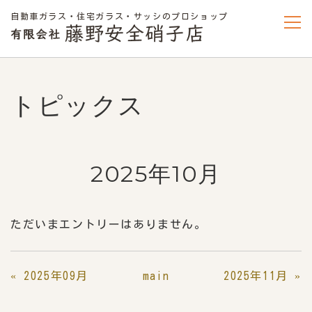
自動車ガラス・住宅ガラス・サッシのプロショップ
トピックス
2025年10月
ただいまエントリーはありません。
«
2025年09月
main
2025年11月
»