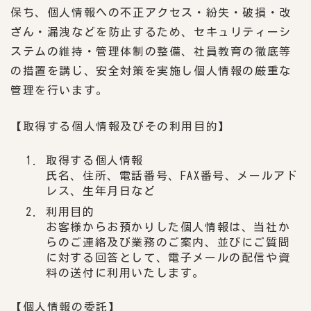
保ち、個人情報への不正アクセス・紛失・破損・改
ざん・漏洩などを防止するため、セキュリティーシ
ステムの維持・管理体制の整備、社員教育の徹底等
の措置を講じ、安全対策を実施し個人情報の厳重な
管理を行います。
【取得する個人情報及びその利用目的】
取得する個人情報
氏名、住所、電話番号、FAX番号、メールアド
レス、生年月日など
利用目的
お客様からお預かりした個人情報は、当社か
らのご連絡及び業務のご案内、並びにご質問
に対する回答として、電子メールの配信や資
料の送付に利用いたします。
【個人情報の委託】