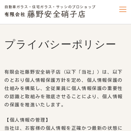
自動車ガラス・住宅ガラス・サッシのプロショップ
プライバシーポリシー
有限会社藤野安全硝子店（以下「当社」）は、以下
のとおり個人情報保護方針を定め、個人情報保護の
仕組みを構築し、全従業員に個人情報保護の重要性
の認識と取組みを徹底させることにより、個人情報
の保護を推進いたします。
【個人情報の管理】
当社は、お客様の個人情報を正確かつ最新の状態に