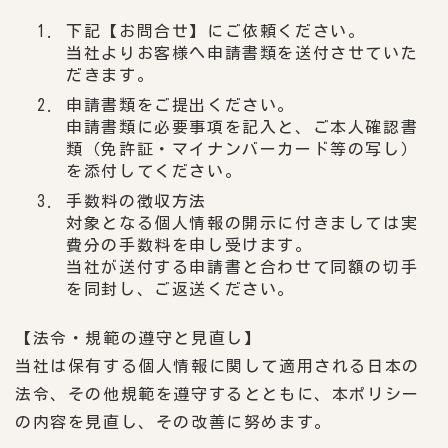
下記【お問合せ】にご依頼ください。
当社よりお客様へ申請書類を送付させていた
だきます。
申請書類をご提出ください。
申請書類に必要事項を記入と、ご本人確認書
類（免許証・マイナンバーカード等の写し）
を添付してください。
手数料の徴収方法
対象となる個人情報の開示に付きましては実
費分の手数料を申し受けます。
当社が送付する申請書と合わせて同額の切手
を同封し、ご返送ください。
【法令・規範の遵守と見直し】
当社は保有する個人情報に関して適用される日本の
法令、その他規範を遵守するとともに、本ポリシー
の内容を見直し、その改善に努めます。