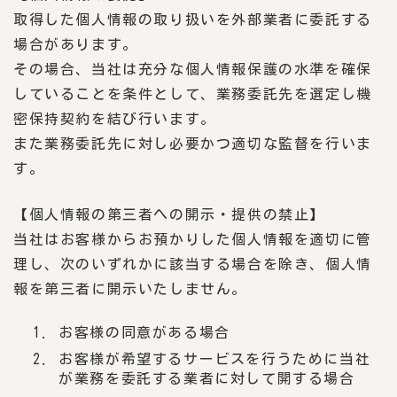
取得した個人情報の取り扱いを外部業者に委託する
場合があります。
その場合、当社は充分な個人情報保護の水準を確保
していることを条件として、業務委託先を選定し機
密保持契約を結び行います。
また業務委託先に対し必要かつ適切な監督を行いま
す。
【個人情報の第三者への開示・提供の禁止】
当社はお客様からお預かりした個人情報を適切に管
理し、次のいずれかに該当する場合を除き、個人情
報を第三者に開示いたしません。
お客様の同意がある場合
お客様が希望するサービスを行うために当社
が業務を委託する業者に対して開する場合