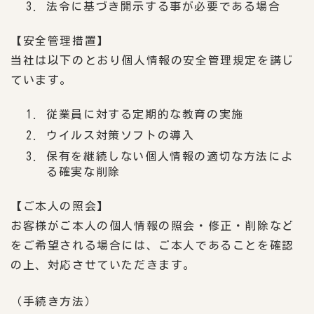
法令に基づき開示する事が必要である場合
【安全管理措置】
当社は以下のとおり個人情報の安全管理規定を講じ
ています。
従業員に対する定期的な教育の実施
ウイルス対策ソフトの導入
保有を継続しない個人情報の適切な方法によ
る確実な削除
【ご本人の照会】
お客様がご本人の個人情報の照会・修正・削除など
をご希望される場合には、ご本人であることを確認
の上、対応させていただきます。
（手続き方法）