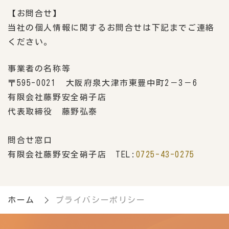
【お問合せ】
当社の個人情報に関するお問合せは下記までご連絡
ください。
事業者の名称等
〒595-0021 大阪府泉大津市東豊中町2－3－6
有限会社藤野安全硝子店
代表取締役 藤野弘泰
問合せ窓口
有限会社藤野安全硝子店 TEL:
0725-43-0275
ホーム
プライバシーポリシー