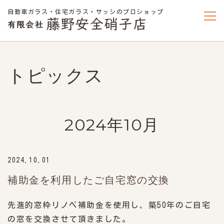
自動車ガラス・住宅ガラス・サッシのプロショップ
トピックス
2024年10月
2024.10.01
補助金を利用したご自宅窓の交換
先進的窓枠リノベ補助金を使用し、築50年のご自宅
の窓を交換させて頂きました。