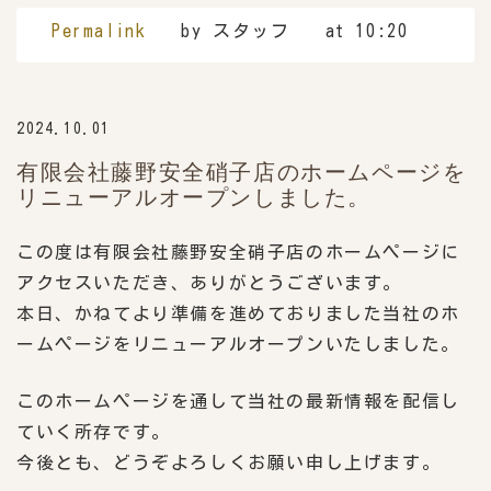
Permalink
by スタッフ
at 10:20
2024.10.01
有限会社藤野安全硝子店のホームページを
リニューアルオープンしました。
この度は有限会社藤野安全硝子店のホームページに
アクセスいただき、ありがとうございます。
本日、かねてより準備を進めておりました当社のホ
ームページをリニューアルオープンいたしました。
このホームページを通して当社の最新情報を配信し
ていく所存です。
今後とも、どうぞよろしくお願い申し上げます。