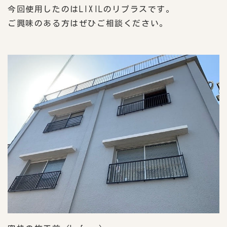
今回使用したのはLIXILのリプラスです。
ご興味のある方はぜひご相談ください。