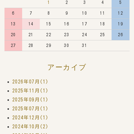
1
2
3
4
5
6
7
8
9
10
11
12
13
14
15
16
17
18
19
20
21
22
23
24
25
26
27
28
29
30
31
アーカイブ
2026年07月(1)
2025年11月(1)
2025年09月(1)
2025年07月(1)
2024年12月(1)
2024年10月(2)