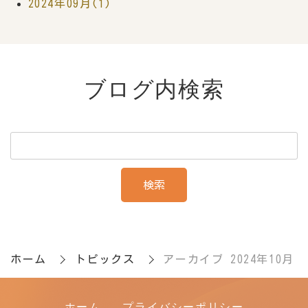
2024年09月(1)
ブログ内検索
ホーム
トピックス
アーカイブ 2024年10月
ホーム
プライバシーポリシー