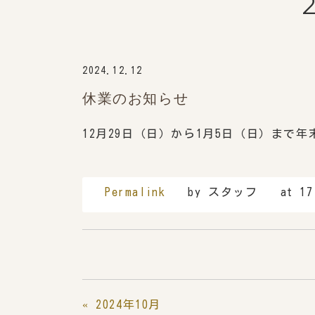
2024.12.12
休業のお知らせ
12月29日（日）から1月5日（日）まで
Permalink
by スタッフ
at 17
«
2024年10月