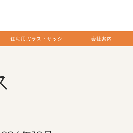
住宅用ガラス・サッシ
会社案内
ス