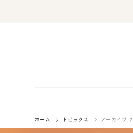
ホーム
トピックス
アーカイブ 2