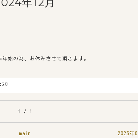
2024年12月
年末年始の為、お休みさせて頂きます。
:20
1 / 1
main
2025年