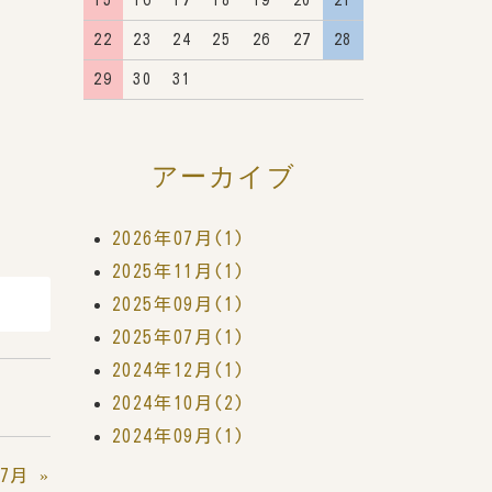
15
16
17
18
19
20
21
22
23
24
25
26
27
28
29
30
31
アーカイブ
2026年07月(1)
2025年11月(1)
2025年09月(1)
2025年07月(1)
2024年12月(1)
2024年10月(2)
2024年09月(1)
07月
»