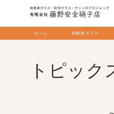
自動車ガラス・住宅ガラス・サッシのプロショップ
ホーム
自動車ガラス
トピック