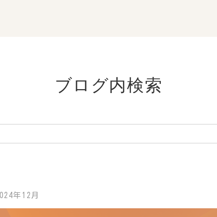
ブログ内検索
024年12月