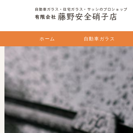
自動車ガラス・住宅ガラス・サッシのプロショップ
ホーム
自動車ガラス