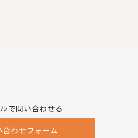
ールで問い合わせる
い合わせフォーム