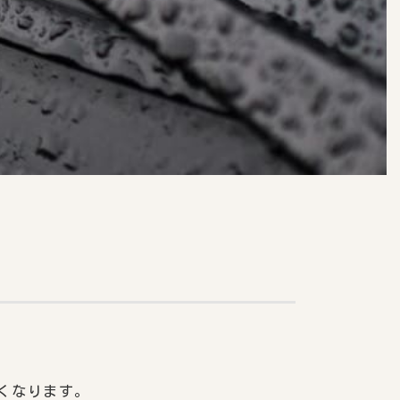
くなります。