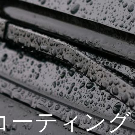
コーティング