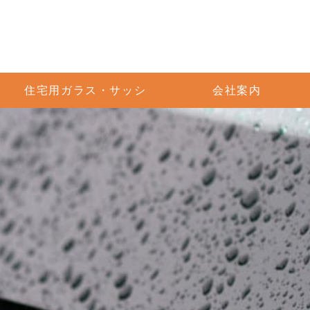
住宅用ガラス・サッシ
会社案内