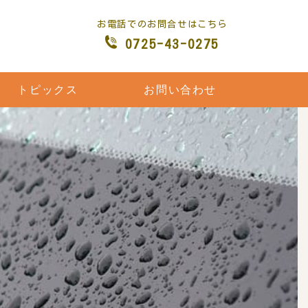
お電話でのお問合せはこちら
0725-43-0275
トピックス
お問い合わせ